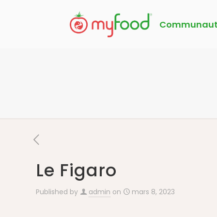
Communaut
Le Figaro
Published by
admin
on
mars 8, 2023