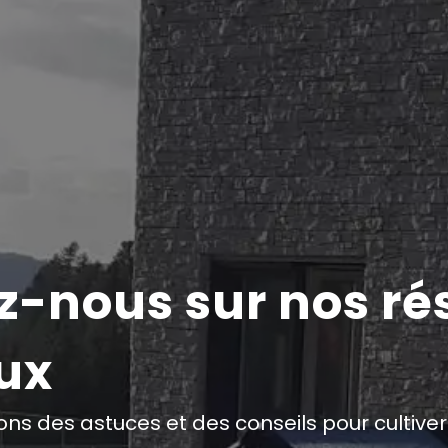
z-nous sur nos r
ux
ns des astuces et des conseils pour cultive