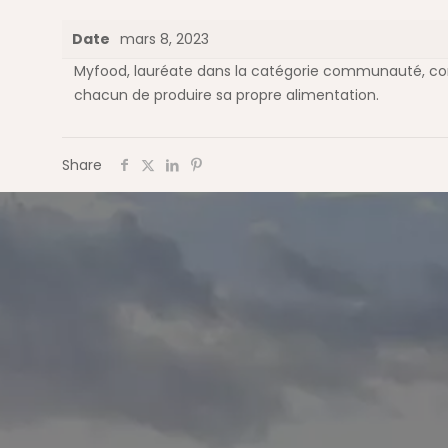
Date
mars 8, 2023
Myfood, lauréate dans la catégorie communauté, conç
chacun de produire sa propre alimentation.
Share