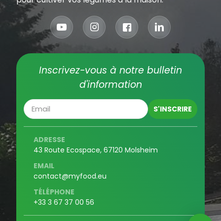
Inscrivez-vous à notre bulletin
d'information
ADRESSE
43 Route Ecospace, 67120 Molsheim
EMAIL
contact@myfood.eu
TÉLÉPHONE
+33 3 67 37 00 56