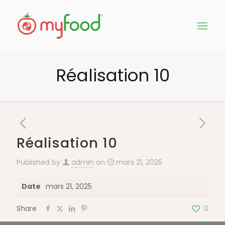
Réalisation 10
Réalisation 10
Published by
admin
on
mars 21, 2025
Date
mars 21, 2025
Share
0