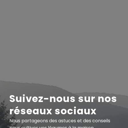
Suivez-nous sur nos
réseaux sociaux
Nous partageons des astuces et des conseils
pour cultiver vos légumes à la maison.