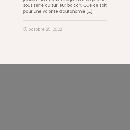
sous serre ou sur leur balcon. Que ce soit
pour une volonté d’autonomie
[…]
octobre 25, 2022