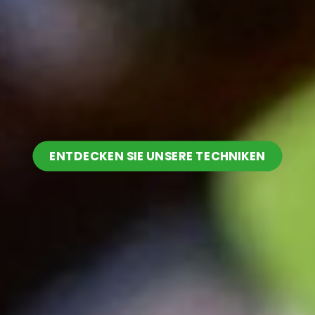
ENTDECKEN SIE UNSERE TECHNIKEN