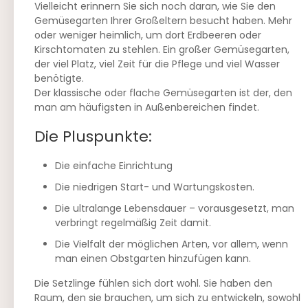
Vielleicht erinnern Sie sich noch daran, wie Sie den
Gemüsegarten Ihrer Großeltern besucht haben. Mehr
oder weniger heimlich, um dort Erdbeeren oder
Kirschtomaten zu stehlen. Ein großer Gemüsegarten,
der viel Platz, viel Zeit für die Pflege und viel Wasser
benötigte.
Der klassische oder flache Gemüsegarten ist der, den
man am häufigsten in Außenbereichen findet.
Die Pluspunkte:
Die einfache Einrichtung
Die niedrigen Start- und Wartungskosten.
Die ultralange Lebensdauer – vorausgesetzt, man
verbringt regelmäßig Zeit damit.
Die Vielfalt der möglichen Arten, vor allem, wenn
man einen Obstgarten hinzufügen kann.
Die Setzlinge fühlen sich dort wohl. Sie haben den
Raum, den sie brauchen, um sich zu entwickeln, sowohl