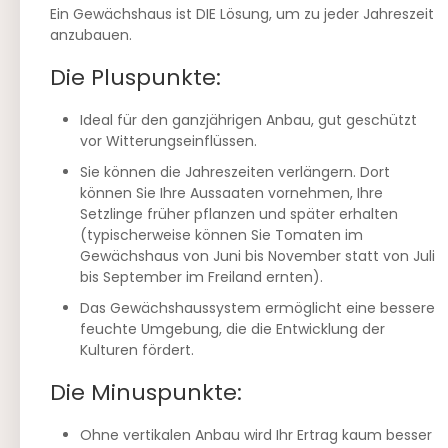
Ein Gewächshaus ist DIE Lösung, um zu jeder Jahreszeit
anzubauen.
Die Pluspunkte:
Ideal für den ganzjährigen Anbau, gut geschützt
vor Witterungseinflüssen.
Sie können die Jahreszeiten verlängern. Dort
können Sie Ihre Aussaaten vornehmen, Ihre
Setzlinge früher pflanzen und später erhalten
(typischerweise können Sie Tomaten im
Gewächshaus von Juni bis November statt von Juli
bis September im Freiland ernten).
Das Gewächshaussystem ermöglicht eine bessere
feuchte Umgebung, die die Entwicklung der
Kulturen fördert.
Die Minuspunkte:
Ohne vertikalen Anbau wird Ihr Ertrag kaum besser