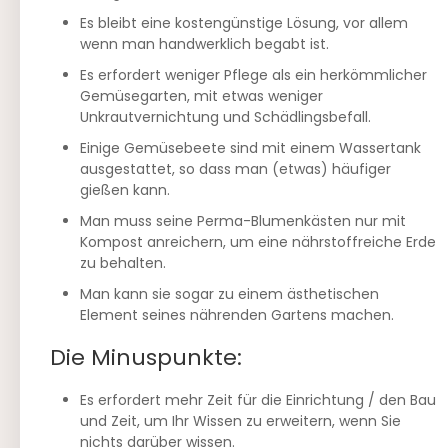
Es bleibt eine kostengünstige Lösung, vor allem
wenn man handwerklich begabt ist.
Es erfordert weniger Pflege als ein herkömmlicher
Gemüsegarten, mit etwas weniger
Unkrautvernichtung und Schädlingsbefall.
Einige Gemüsebeete sind mit einem Wassertank
ausgestattet, so dass man (etwas) häufiger
gießen kann.
Man muss seine Perma-Blumenkästen nur mit
Kompost anreichern, um eine nährstoffreiche Erde
zu behalten.
Man kann sie sogar zu einem ästhetischen
Element seines nährenden Gartens machen.
Die Minuspunkte:
Es erfordert mehr Zeit für die Einrichtung / den Bau
und Zeit, um Ihr Wissen zu erweitern, wenn Sie
nichts darüber wissen.