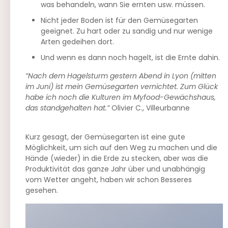
was behandeln, wann Sie ernten usw. müssen.
Nicht jeder Boden ist für den Gemüsegarten
geeignet. Zu hart oder zu sandig und nur wenige
Arten gedeihen dort.
Und wenn es dann noch hagelt, ist die Ernte dahin.
“Nach dem Hagelsturm gestern Abend in Lyon (mitten
im Juni) ist mein Gemüsegarten vernichtet. Zum Glück
habe ich noch die Kulturen im Myfood-Gewächshaus,
das standgehalten hat.”
Olivier C., Villeurbanne
Kurz gesagt, der Gemüsegarten ist eine gute
Möglichkeit, um sich auf den Weg zu machen und die
Hände (wieder) in die Erde zu stecken, aber was die
Produktivität das ganze Jahr über und unabhängig
vom Wetter angeht, haben wir schon Besseres
gesehen.