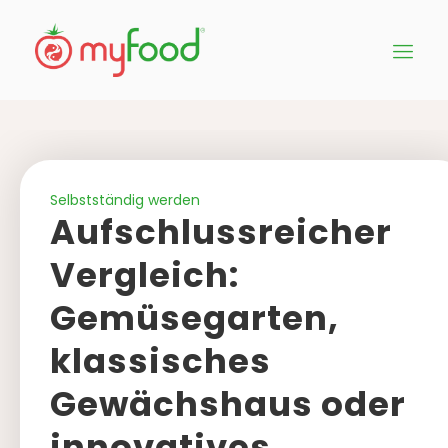
Selbstständig werden
Aufschlussreicher
Vergleich:
Gemüsegarten,
klassisches
Gewächshaus oder
innovatives