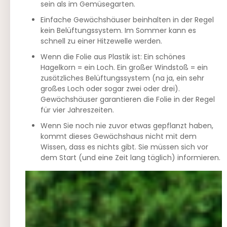
sein als im Gemüsegarten.
Einfache Gewächshäuser beinhalten in der Regel
kein Belüftungssystem. Im Sommer kann es
schnell zu einer Hitzewelle werden.
Wenn die Folie aus Plastik ist: Ein schönes
Hagelkorn = ein Loch. Ein großer Windstoß = ein
zusätzliches Belüftungssystem (na ja, ein sehr
großes Loch oder sogar zwei oder drei).
Gewächshäuser garantieren die Folie in der Regel
für vier Jahreszeiten.
Wenn Sie noch nie zuvor etwas gepflanzt haben,
kommt dieses Gewächshaus nicht mit dem
Wissen, dass es nichts gibt. Sie müssen sich vor
dem Start (und eine Zeit lang täglich) informieren.