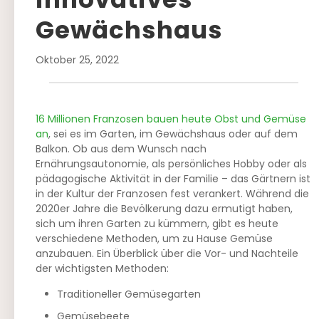
Gewächshaus
Oktober 25, 2022
16 Millionen Franzosen bauen heute Obst und Gemüse
an
, sei es im Garten, im Gewächshaus oder auf dem
Balkon. Ob aus dem Wunsch nach
Ernährungsautonomie, als persönliches Hobby oder als
pädagogische Aktivität in der Familie – das Gärtnern ist
in der Kultur der Franzosen fest verankert. Während die
2020er Jahre die Bevölkerung dazu ermutigt haben,
sich um ihren Garten zu kümmern, gibt es heute
verschiedene Methoden, um zu Hause Gemüse
anzubauen. Ein Überblick über die Vor- und Nachteile
der wichtigsten Methoden:
Traditioneller Gemüsegarten
Gemüsebeete