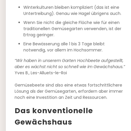
Winterkulturen bleiben kompliziert (das ist eine
Untertreibung). Genau wie Hagel übrigens auch.
Wenn Sie nicht die gleiche Fläche wie für einen
traditionellen Gemüsegarten verwenden, ist der
Ertrag geringer.
Eine Bewässerung alle 1 bis 3 Tage bleibt
notwendig, vor allem im Hochsommer.
“Wir haben in unserem Garten Hochbeete aufgestellt,
aber es wächst nicht so schnell wie im Gewächshaus.”
Yves B., Les-Alluets-le-Roi
Gemüsebeete sind also eine etwas fortschrittlichere
Lösung als der Gemüsegarten, erfordern aber immer
noch eine Investition an Zeit und Ressourcen.
Das konventionelle
Gewächshaus