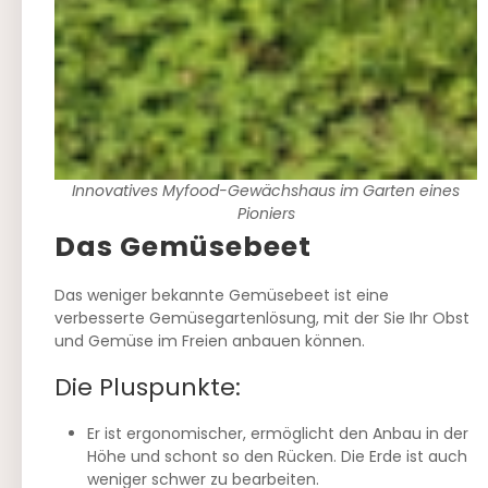
Innovatives Myfood-Gewächshaus im Garten eines
Pioniers
Das Gemüsebeet
Das weniger bekannte Gemüsebeet ist eine
verbesserte Gemüsegartenlösung, mit der Sie Ihr Obst
und Gemüse im Freien anbauen können.
Die Pluspunkte:
Er ist ergonomischer, ermöglicht den Anbau in der
Höhe und schont so den Rücken. Die Erde ist auch
weniger schwer zu bearbeiten.