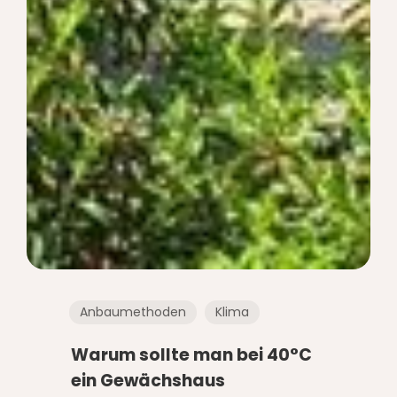
Anbaumethoden
Klima
Warum sollte man bei 40°C
ein Gewächshaus