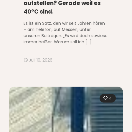
aufstellen? Gerade weil es
40°C sind.
Es ist ein Satz, den wir seit Jahren hören
– am Telefon, auf Messen, unter
unseren Beiträgen: „Es wird doch sowieso
immer heißer. Warum soll ich
[…]
Juli 10, 2026
4