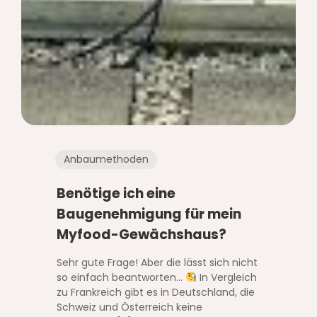
Anbaumethoden
Benötige ich eine
Baugenehmigung für mein
Myfood-Gewächshaus?
Sehr gute Frage! Aber die lässt sich nicht
so einfach beantworten…
In Vergleich
zu Frankreich gibt es in Deutschland, die
Schweiz und Österreich keine