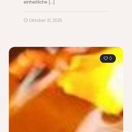
einheitliche
[…]
Oktober 21, 2025
0