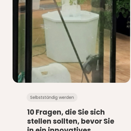
Selbstständig werden
10 Fragen, die Sie sich
stellen sollten, bevor Sie
in ein innovatives