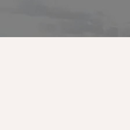
Folge