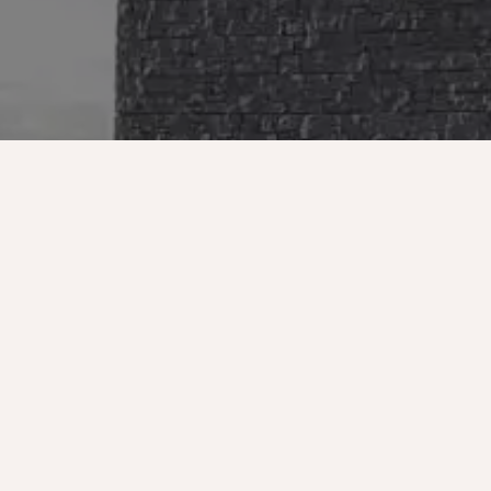
n Sie uns auf uns