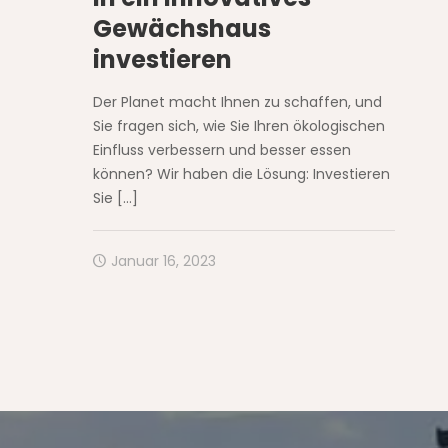
Gewächshaus
investieren
Der Planet macht Ihnen zu schaffen, und
Sie fragen sich, wie Sie Ihren ökologischen
Einfluss verbessern und besser essen
können? Wir haben die Lösung: Investieren
Sie
[…]
Januar 16, 2023