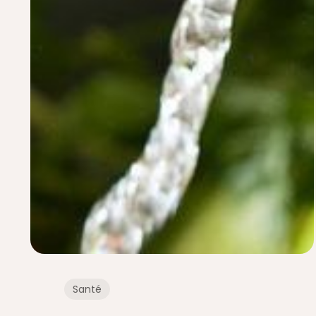
Santé