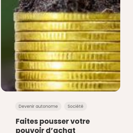
Devenir autonome
Société
Faites pousser votre
pouvoir d’achat