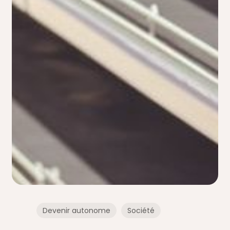
Devenir autonome
Société