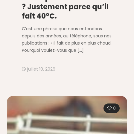
? Justement parce qu’il
fait 40°C.
C’est une phrase que nous entendons
depuis des années, au téléphone, sous nos
publications : « Il fait de plus en plus chaud.
Pourquoi voulez-vous que
[…]
juillet 10, 2026
0