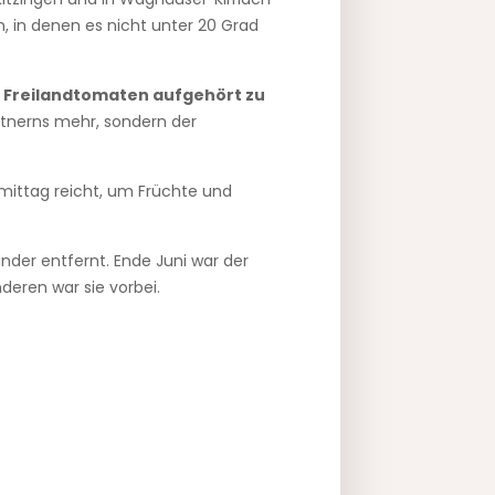
, in denen es nicht unter 20 Grad
 Freilandtomaten aufgehört zu
rtnerns mehr, sondern der
hmittag reicht, um Früchte und
nder entfernt. Ende Juni war der
deren war sie vorbei.