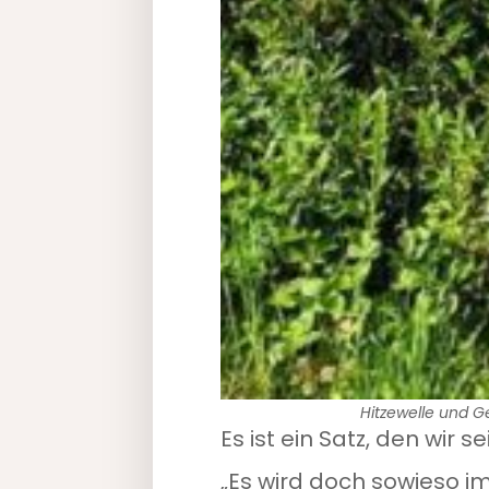
Hitzewelle und G
Es ist ein Satz, den wir
„Es wird doch sowieso i