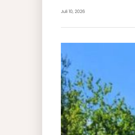
Juli 10, 2026