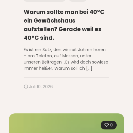
Warum sollte man bei 40°C
ein Gewächshaus
aufstellen? Gerade weil es
40°C sind.
Es ist ein Satz, den wir seit Jahren hören
– am Telefon, auf Messen, unter
unseren Beiträgen: „Es wird doch sowieso
immer heißer. Warum soll ich
[…]
Juli 10, 2026
0