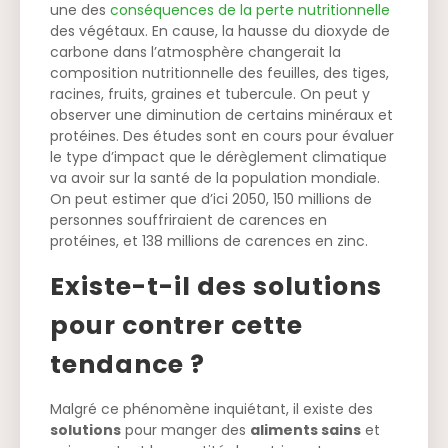
une des
conséquences de la perte nutritionnelle
des végétaux. En cause, la hausse du dioxyde de
carbone dans l’atmosphère changerait la
composition nutritionnelle des feuilles, des tiges,
racines, fruits, graines et tubercule. On peut y
observer une diminution de certains minéraux et
protéines. Des études sont en cours pour évaluer
le type d’impact que le dérèglement climatique
va avoir sur la santé de la population mondiale.
On peut estimer que d’ici 2050, 150 millions de
personnes souffriraient de carences en
protéines, et 138 millions de carences en zinc.
Existe-t-il des solutions
pour contrer cette
tendance ?
Malgré ce phénomène inquiétant, il existe des
solutions
pour manger des
aliments sains
et