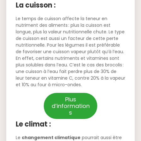
La cuisson :
Le temps de cuisson affecte la teneur en
nutriment des aliments : plus la cuisson est
longue, plus la valeur nutritionnelle chute. Le type
de cuisson est aussi un facteur de cette perte
nutritionnelle. Pour les légumes il est préférable
de favoriser une cuisson vapeur plutôt qu’à l’eau.
En effet, certains nutriments et vitamines sont
plus solubles dans l’eau. C’est le cas des brocolis :
une cuisson à l’eau fait perdre plus de 30% de
leur teneur en vitamine C, contre 20% à la vapeur
et 10% au four à micro-ondes.
Plus
d’information
s
Le climat :
Le
changement climatique
pourrait aussi être