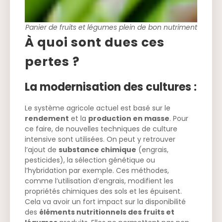
Panier de fruits et légumes plein de bon nutriment
À quoi sont dues ces
pertes ?
La modernisation des cultures :
Le système agricole actuel est basé sur le
rendement
et la
production en masse
. Pour
ce faire, de nouvelles techniques de culture
intensive sont utilisées. On peut y retrouver
l’ajout de
substance chimique
(engrais,
pesticides), la sélection génétique ou
l’hybridation par exemple. Ces méthodes,
comme l’utilisation d’engrais, modifient les
propriétés chimiques des sols et les épuisent.
Cela va avoir un fort impact sur la disponibilité
des
éléments nutritionnels des fruits et