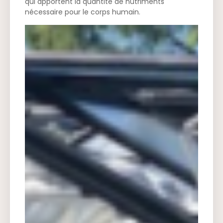
qui apportent la quantité de nutriments
nécessaire pour le corps humain.